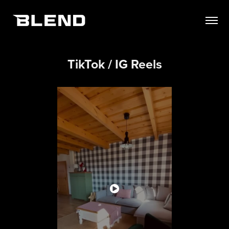
TikTok / IG Reels